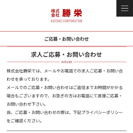
ご応募・お問い合わせ
求人ご応募・お問い合わせ
株式会社勝栄では、メールやお電話での求人ご応募・お問い合
わせを承っております。
メールでのご応募・お問い合わせはご返信までお時間がかかる
場合もございますので、お急ぎの方はお電話にて直接ご応募・
お問い合わせ下さい。
尚、ご応募・お問い合わせの際は、下記プライバシーポリシー
をご確認ください。