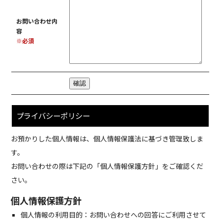
お問い合わせ内
容
※必須
プライバシーポリシー
お預かりした個人情報は、個人情報保護法に基づき管理致しま
す。
お問い合わせの際は下記の「個人情報保護方針」をご確認くだ
さい。
個人情報保護方針
個人情報の利用目的：お問い合わせへの回答にご利用させて