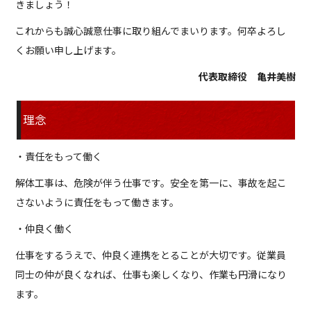
きましょう！
これからも誠心誠意仕事に取り組んでまいります。何卒よろし
くお願い申し上げます。
代表取締役 亀井美樹
理念
・責任をもって働く
解体工事は、危険が伴う仕事です。安全を第一に、事故を起こ
さないように責任をもって働きます。
・仲良く働く
仕事をするうえで、仲良く連携をとることが大切です。従業員
同士の仲が良くなれば、仕事も楽しくなり、作業も円滑になり
ます。