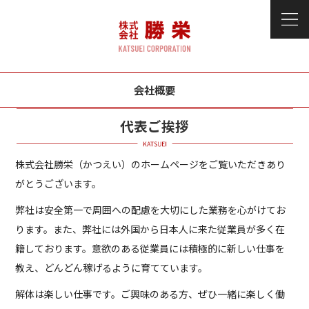
会社概要
代表ご挨拶
株式会社勝栄（かつえい）のホームページをご覧いただきあり
がとうございます。
弊社は安全第一で周囲への配慮を大切にした業務を心がけてお
ります。また、弊社には外国から日本人に来た従業員が多く在
籍しております。意欲のある従業員には積極的に新しい仕事を
教え、どんどん稼げるように育てています。
解体は楽しい仕事です。ご興味のある方、ぜひ一緒に楽しく働