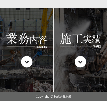
Copyright (C) 株式会社勝栄